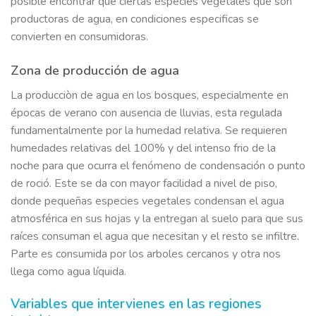
posible encontrar que ciertas especies vegetales que son
productoras de agua, en condiciones especificas se
convierten en consumidoras.
Zona de producción de agua
La producciòn de agua en los bosques, especialmente en
épocas de verano con ausencia de lluvias, esta regulada
fundamentalmente por la humedad relativa. Se requieren
humedades relativas del 100% y del intenso frio de la
noche para que ocurra el fenómeno de condensación o punto
de roció. Este se da con mayor facilidad a nivel de piso,
donde pequeñas especies vegetales condensan el agua
atmosférica en sus hojas y la entregan al suelo para que sus
raíces consuman el agua que necesitan y el resto se infiltre.
Parte es consumida por los arboles cercanos y otra nos
llega como agua líquida.
Variables que intervienes en las regiones