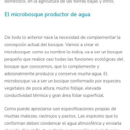
doméstico, en la agricultura de las tierras bajas y otros.
El microbosque productor de agua
De todo lo anterior nace la necesidad de complementar la
concepción actual del bosque. Vamos a crear el
microbosque: como su nombre lo indica, va a ser un bosque
pequeño que realice casi todas las funciones ecológicas del
bosque que conocemos, que lo complemente y
adicionalmente produzca y conserve mucha agua. El
microbosque va a ser un bosque conformado por especies
vegetales de poca altura, mucho follaje, elevada
conductividad térmica y gran área foliar superficial.
Como puede apreciarse son especificaciones propias de
muchas malezas, rastrojos y pastos. Las especies que lo
conforman deben condensar el agua atmosférica y enviarla