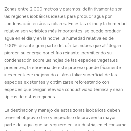
Zonas entre 2.000 metros y paramos: definitivamente son
las regiones isobáricas ideales para producir agua por
condensación en áreas foliares. En estas el frio y la humedad
relativa son variables más importantes, se puede producir
agua en el día y en la noche; la humedad relativa es de
100% durante gran parte del día; las nubes que allí llegan
pierden su energía por el frio reinante, permitiendo su
condensación sobre las hojas de las especies vegetales
presentes, la eficiencia de este proceso puede fácilmente
incrementarse mejorando el área foliar superficial de las
especies existentes y optimizarse reforestando con
especies que tengan elevada conductividad térmica y sean
típicas de estas regiones .
La destinación y manejo de estas zonas isobáricas deben
tener el objetivo claro y especifico de proveer la mayor
parte del agua que se requiere en la industria, en el consumo