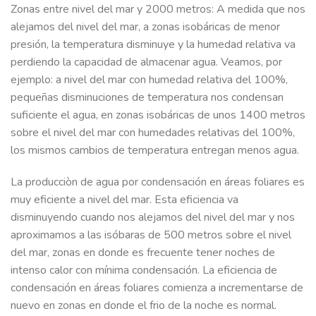
Zonas entre nivel del mar y 2000 metros: A medida que nos
alejamos del nivel del mar, a zonas isobáricas de menor
presión, la temperatura disminuye y la humedad relativa va
perdiendo la capacidad de almacenar agua. Veamos, por
ejemplo: a nivel del mar con humedad relativa del 100%,
pequeñas disminuciones de temperatura nos condensan
suficiente el agua, en zonas isobáricas de unos 1400 metros
sobre el nivel del mar con humedades relativas del 100%,
los mismos cambios de temperatura entregan menos agua.
La producciòn de agua por condensación en áreas foliares es
muy eficiente a nivel del mar. Esta eficiencia va
disminuyendo cuando nos alejamos del nivel del mar y nos
aproximamos a las isóbaras de 500 metros sobre el nivel
del mar, zonas en donde es frecuente tener noches de
intenso calor con mínima condensación. La eficiencia de
condensación en áreas foliares comienza a incrementarse de
nuevo en zonas en donde el frio de la noche es normal.