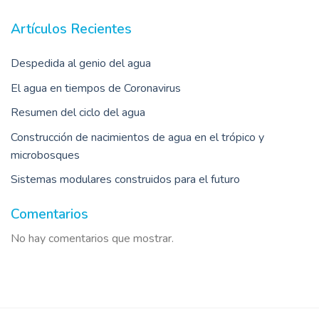
Artículos Recientes
Despedida al genio del agua
El agua en tiempos de Coronavirus
Resumen del ciclo del agua
Construcción de nacimientos de agua en el trópico y
microbosques
Sistemas modulares construidos para el futuro
Comentarios
No hay comentarios que mostrar.