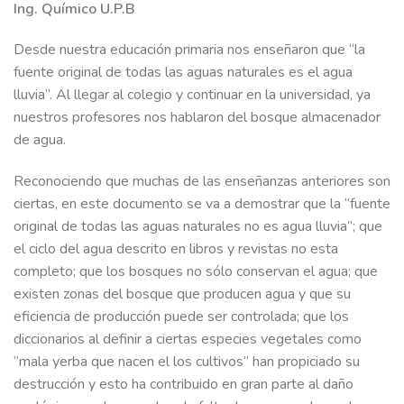
Ing. Químico U.P.B
Desde nuestra educación primaria nos enseñaron que “la
fuente original de todas las aguas naturales es el agua
lluvia”. Al llegar al colegio y continuar en la universidad, ya
nuestros profesores nos hablaron del bosque almacenador
de agua.
Reconociendo que muchas de las enseñanzas anteriores son
ciertas, en este documento se va a demostrar que la “fuente
original de todas las aguas naturales no es agua lluvia”; que
el ciclo del agua descrito en libros y revistas no esta
completo; que los bosques no sólo conservan el agua; que
existen zonas del bosque que producen agua y que su
eficiencia de producción puede ser controlada; que los
diccionarios al definir a ciertas especies vegetales como
“mala yerba que nacen el los cultivos” han propiciado su
destrucción y esto ha contribuido en gran parte al daño