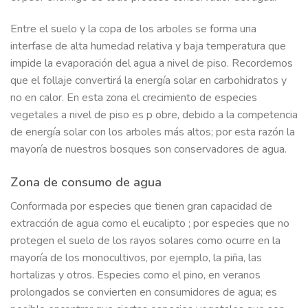
Entre el suelo y la copa de los arboles se forma una
interfase de alta humedad relativa y baja temperatura que
impide la evaporación del agua a nivel de piso. Recordemos
que el follaje convertirá la energía solar en carbohidratos y
no en calor. En esta zona el crecimiento de especies
vegetales a nivel de piso es p obre, debido a la competencia
de energía solar con los arboles más altos; por esta razón la
mayoría de nuestros bosques son conservadores de agua.
Zona de consumo de agua
Conformada por especies que tienen gran capacidad de
extracción de agua como el eucalipto ; por especies que no
protegen el suelo de los rayos solares como ocurre en la
mayoría de los monocultivos, por ejemplo, la piña, las
hortalizas y otros. Especies como el pino, en veranos
prolongados se convierten en consumidores de agua; es