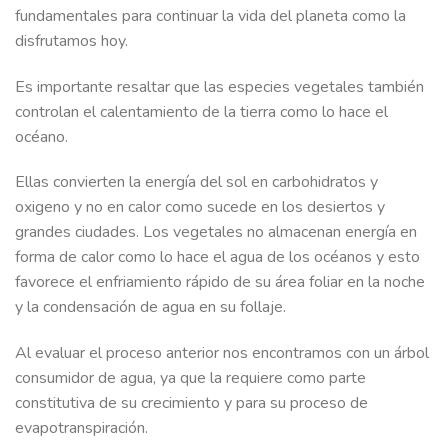
fundamentales para continuar la vida del planeta como la
disfrutamos hoy.
Es importante resaltar que las especies vegetales también
controlan el calentamiento de la tierra como lo hace el
océano.
Ellas convierten la energía del sol en carbohidratos y
oxigeno y no en calor como sucede en los desiertos y
grandes ciudades. Los vegetales no almacenan energía en
forma de calor como lo hace el agua de los océanos y esto
favorece el enfriamiento rápido de su área foliar en la noche
y la condensación de agua en su follaje.
Al evaluar el proceso anterior nos encontramos con un árbol
consumidor de agua, ya que la requiere como parte
constitutiva de su crecimiento y para su proceso de
evapotranspiración.