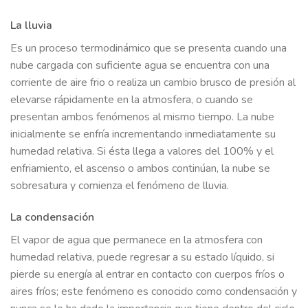
La lluvia
Es un proceso termodinámico que se presenta cuando una
nube cargada con suficiente agua se encuentra con una
corriente de aire frio o realiza un cambio brusco de presión al
elevarse rápidamente en la atmosfera, o cuando se
presentan ambos fenómenos al mismo tiempo. La nube
inicialmente se enfría incrementando inmediatamente su
humedad relativa. Si ésta llega a valores del 100% y el
enfriamiento, el ascenso o ambos continúan, la nube se
sobresatura y comienza el fenómeno de lluvia.
La condensación
El vapor de agua que permanece en la atmosfera con
humedad relativa, puede regresar a su estado líquido, si
pierde su energía al entrar en contacto con cuerpos fríos o
aires fríos; este fenómeno es conocido como condensación y