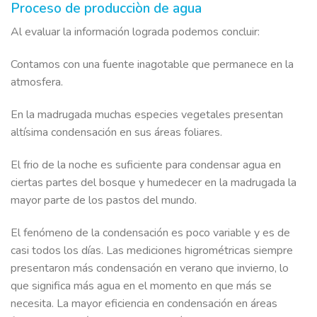
Proceso de producciòn de agua
Al evaluar la información lograda podemos concluir:
Contamos con una fuente inagotable que permanece en la
atmosfera.
En la madrugada muchas especies vegetales presentan
altísima condensación en sus áreas foliares.
El frio de la noche es suficiente para condensar agua en
ciertas partes del bosque y humedecer en la madrugada la
mayor parte de los pastos del mundo.
El fenómeno de la condensación es poco variable y es de
casi todos los días. Las mediciones higrométricas siempre
presentaron más condensación en verano que invierno, lo
que significa más agua en el momento en que más se
necesita. La mayor eficiencia en condensación en áreas