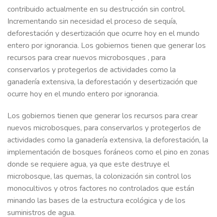
contribuido actualmente en su destrucción sin control.
Incrementando sin necesidad el proceso de sequía,
deforestación y desertización que ocurre hoy en el mundo
entero por ignorancia. Los gobiernos tienen que generar los
recursos para crear nuevos microbosques , para
conservarlos y protegerlos de actividades como la
ganadería extensiva, la deforestación y desertización que
ocurre hoy en el mundo entero por ignorancia.
Los gobiernos tienen que generar los recursos para crear
nuevos microbosques, para conservarlos y protegerlos de
actividades como la ganadería extensiva, la deforestación, la
implementación de bosques foráneos como el pino en zonas
donde se requiere agua, ya que este destruye el
microbosque, las quemas, la colonización sin control los
monocultivos y otros factores no controlados que están
minando las bases de la estructura ecológica y de los
suministros de agua.