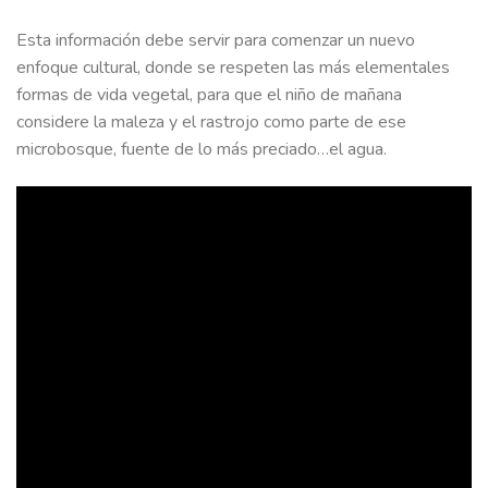
Esta información debe servir para comenzar un nuevo
enfoque cultural, donde se respeten las más elementales
formas de vida vegetal, para que el niño de mañana
considere la maleza y el rastrojo como parte de ese
microbosque, fuente de lo más preciado…el agua.