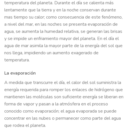
temperatura del planeta. Durante el día se calienta más
lentamente que la tierra y en la noche conservan durante
mas tiempo su calor; como consecuencia de este fenómeno,
a nivel del mar, en las noches se presenta evaporación de
agua, se aumenta la humedad relativa, se generan las brisas
y se impide un enfriamiento mayor del planeta. En el día el
agua de mar asimila la mayor parte de la energía del sol que
nos llega, impidiendo un aumento exagerado de
temperatura.
La evaporación
A medida que transcurre el día, el calor del sol suministra la
energía requerida para romper los enlaces de hidrógeno que
mantienen las moléculas son suficiente energía se liberan en
forma de vapor y pasan a la atmósfera en el proceso
conocido como evaporación; el agua evaporada se puede
concentrar en las nubes o permanecer como parte del agua
que rodea el planeta.