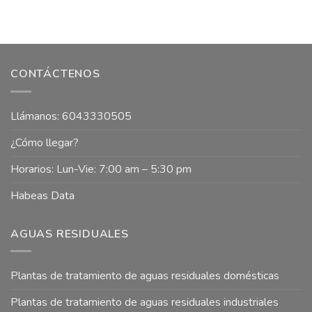
CONTÁCTENOS
Llámanos: 6043330505
¿Cómo llegar?
Horarios: Lun-Vie: 7:00 am – 5:30 pm
Habeas Data
AGUAS RESIDUALES
Plantas de tratamiento de aguas residuales domésticas
Plantas de tratamiento de aguas residuales industriales