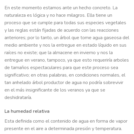
En este momento estamos ante un hecho concreto. La
naturaleza es lógica y no hace milagros. Ella tiene un
proceso que se cumple para todas sus especies vegetales
y las reglas están fijadas de acuerdo con las reacciones
anteriores; por lo tanto, un árbol que tome agua gaseosa del
medio ambiente y nos la entregue en estado líquido en sus
raíces no existe; que la almacene en invierno y nos la
entregue en verano, tampoco, ya que esto requeriría arboles
de tamaños espectaculares para que este proceso sea
significativo; en otras palabras, en condiciones normales, el
tan anhelado árbol productor de agua no podría sobrevivir
en el más insignificante de los veranos ya que se
deshidrataría.
La humedad relativa
Esta definida como el contenido de agua en forma de vapor
presente en el aire a determinada presión y temperatura.