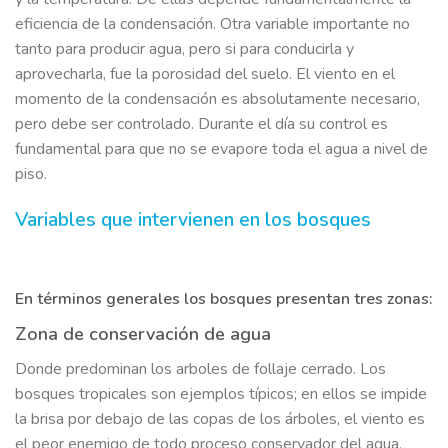
eficiencia de la condensación. Otra variable importante no
tanto para producir agua, pero si para conducirla y
aprovecharla, fue la porosidad del suelo. El viento en el
momento de la condensación es absolutamente necesario,
pero debe ser controlado. Durante el día su control es
fundamental para que no se evapore toda el agua a nivel de
piso.
Variables que intervienen en los bosques
En términos generales los bosques presentan tres zonas:
Zona de conservación de agua
Donde predominan los arboles de follaje cerrado. Los
bosques tropicales son ejemplos típicos; en ellos se impide
la brisa por debajo de las copas de los árboles, el viento es
el peor enemigo de todo proceso conservador del agua.