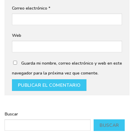
Correo electrónico
*
Web
Guarda mi nombre, correo electrónico y web en este
navegador para la próxima vez que comente.
Buscar
BUSCAR