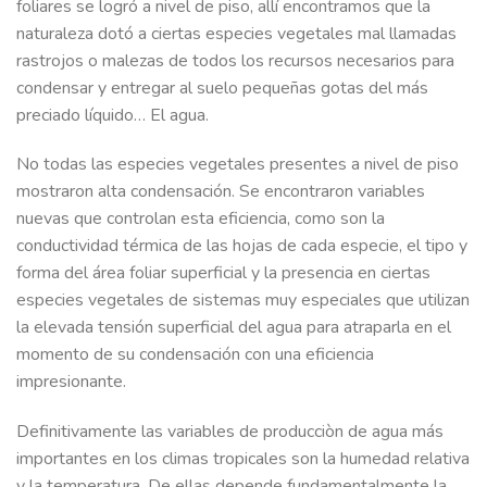
foliares se logró a nivel de piso, allí encontramos que la
naturaleza dotó a ciertas especies vegetales mal llamadas
rastrojos o malezas de todos los recursos necesarios para
condensar y entregar al suelo pequeñas gotas del más
preciado líquido… El agua.
No todas las especies vegetales presentes a nivel de piso
mostraron alta condensación. Se encontraron variables
nuevas que controlan esta eficiencia, como son la
conductividad térmica de las hojas de cada especie, el tipo y
forma del área foliar superficial y la presencia en ciertas
especies vegetales de sistemas muy especiales que utilizan
la elevada tensión superficial del agua para atraparla en el
momento de su condensación con una eficiencia
impresionante.
Definitivamente las variables de producciòn de agua más
importantes en los climas tropicales son la humedad relativa
y la temperatura. De ellas depende fundamentalmente la