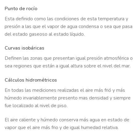
Punto de rocío
Esta definido como las condiciones de esta temperatura y
presión a las que el vapor de agua condensa o sea que pasa
del estado gaseoso al estado líquido.
Curvas isobáricas
Definen las zonas que presentan igual presión atmosférica o
sea regiones que están a igual altura sobre el nivel del mar.
Cálculos hidrométricos
En todas las mediciones realizadas el aire más frió y más
húmedo invariablemente presento mas densidad y siempre
fue localizado al nivel de piso.
El aire caliente y húmedo conserva más agua en estado de
vapor que el aire más frio y de igual humedad relativa.