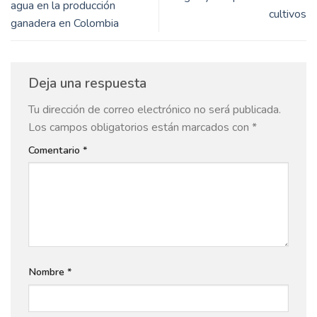
agua en la producción
cultivos
ganadera en Colombia
Deja una respuesta
Tu dirección de correo electrónico no será publicada.
Los campos obligatorios están marcados con
*
Comentario
*
Nombre
*