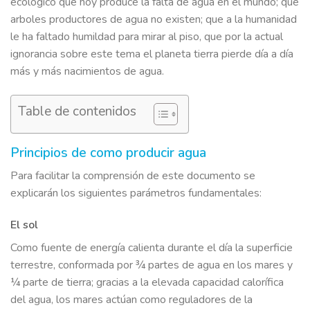
ecológico que hoy produce la falta de agua en el mundo; que
arboles productores de agua no existen; que a la humanidad
le ha faltado humildad para mirar al piso, que por la actual
ignorancia sobre este tema el planeta tierra pierde día a día
más y más nacimientos de agua.
Table de contenidos
Principios de como producir agua
Para facilitar la comprensión de este documento se
explicarán los siguientes parámetros fundamentales:
El sol
Como fuente de energía calienta durante el día la superficie
terrestre, conformada por ¾ partes de agua en los mares y
¼ parte de tierra; gracias a la elevada capacidad calorífica
del agua, los mares actúan como reguladores de la