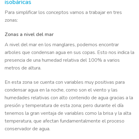
isobáricas
Para simplificar los conceptos vamos a trabajar en tres
zonas:
Zonas a nivel del mar
A nivel del mar en los manglares, podemos encontrar
arboles que condensan agua en sus copas. Esto nos indica la
presencia de una humedad relativa del 100% a varios
metros de altura.
En esta zona se cuenta con variables muy positivas para
condensar agua en la noche, como son el viento y las
humedades relativas con alto contenido de agua gracias a la
presión y temperatura de esta zona; pero durante el día
tenemos la gran ventaja de variables como la brisa y la alta
temperatura, que afectan fundamentalmente el proceso
conservador de agua.