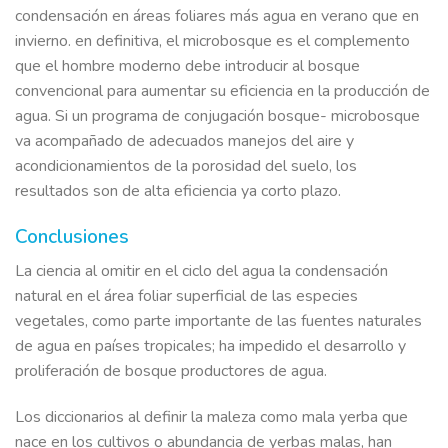
condensación en áreas foliares más agua en verano que en
invierno. en definitiva, el microbosque es el complemento
que el hombre moderno debe introducir al bosque
convencional para aumentar su eficiencia en la producción de
agua. Si un programa de conjugación bosque- microbosque
va acompañado de adecuados manejos del aire y
acondicionamientos de la porosidad del suelo, los
resultados son de alta eficiencia ya corto plazo.
Conclusiones
La ciencia al omitir en el ciclo del agua la condensación
natural en el área foliar superficial de las especies
vegetales, como parte importante de las fuentes naturales
de agua en países tropicales; ha impedido el desarrollo y
proliferación de bosque productores de agua.
Los diccionarios al definir la maleza como mala yerba que
nace en los cultivos o abundancia de yerbas malas, han