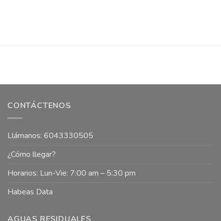
CONTÁCTENOS
Llámanos: 6043330505
¿Cómo llegar?
Horarios: Lun-Vie: 7:00 am – 5:30 pm
Habeas Data
AGUAS RESIDUALES