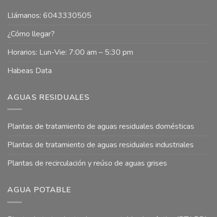
Llámanos: 6043330505
¿Cómo llegar?
Horarios: Lun-Vie: 7:00 am – 5:30 pm
Habeas Data
AGUAS RESIDUALES
Plantas de tratamiento de aguas residuales domésticas
Plantas de tratamiento de aguas residuales industriales
Plantas de recirculación y reúso de aguas grises
AGUA POTABLE