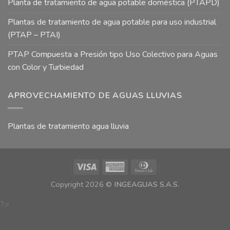
Planta de tratamiento de agua potable doméstica (PTAPD)
Plantas de tratamiento de agua potable para uso industrial
(PTAP – PTAI)
PTAP Compuesta a Presión tipo Uso Colectivo para Aguas
con Color y Turbiedad
APROVECHAMIENTO DE AGUAS LLUVIAS
Plantas de tratamiento agua lluvia
Copyright 2026 ©
INGEAGUAS S.A.S.
?>