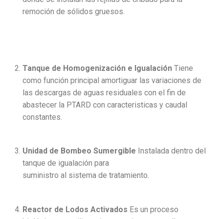
remoción de sólidos gruesos.
Tanque de Homogenización e Igualación
Tiene
como función principal amortiguar las variaciones de
las descargas de aguas residuales con el fin de
abastecer la PTARD con caracteristicas y caudal
constantes.
Unidad de Bombeo Sumergible
Instalada dentro del
tanque de igualación para
suministro al sistema de tratamiento.
Reactor de Lodos Activados
Es un proceso