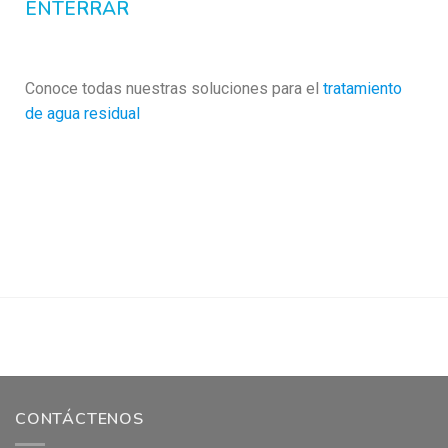
ENTERRAR
Conoce todas nuestras soluciones para el
tratamiento
de agua residual
CONTÁCTENOS