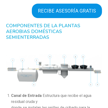
RECIBE ASESORÍA GRATIS
COMPONENTES DE LA PLANTAS
AEROBIAS DOMÉSTICAS
SEMIENTERRADAS
Canal de Entrada
Estructura que recibe el agua
residual cruda y
donde se instalan las rejillas de cribado para la