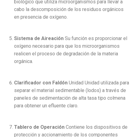
biológico que utiliza microorganismos para llevar a
cabo la descomposición de los residuos orgánicos
en presencia de oxígeno.
Sistema de Aireación
Su función es proporcionar el
oxígeno necesario para que los microorganismos
realicen el proceso de degradación de la materia
orgánica.
Clarificador con Faldón
Unidad Unidad utilizada para
separar el material sedimentable (lodos) a través de
paneles de sedimentación de alta tasa tipo colmena
para obtener un efluente claro.
Tablero de Operación
Contiene los dispositivos de
protección y accionamiento de los componentes