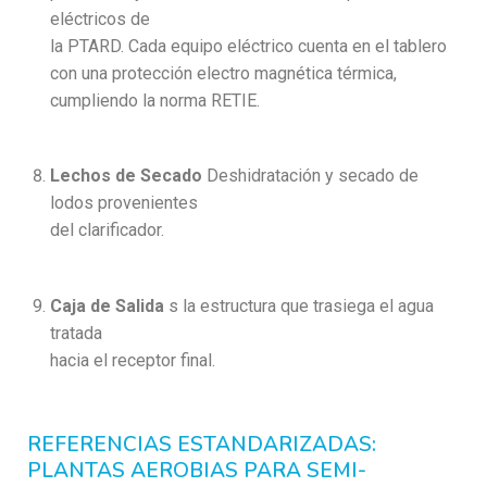
eléctricos de
la PTARD. Cada equipo eléctrico cuenta en el tablero
con una protección electro magnética térmica,
cumpliendo la norma RETIE.
Lechos de Secado
Deshidratación y secado de
lodos provenientes
del clarificador.
Caja de Salida
s la estructura que trasiega el agua
tratada
hacia el receptor final.
REFERENCIAS ESTANDARIZADAS:
PLANTAS AEROBIAS PARA SEMI-