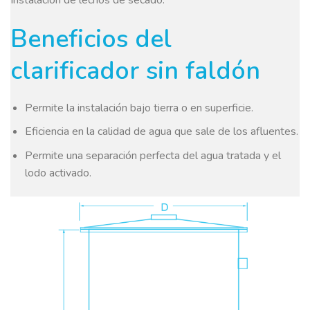
Beneficios del
clarificador sin faldón
Permite la instalación bajo tierra o en superficie.
Eficiencia en la calidad de agua que sale de los afluentes.
Permite una separación perfecta del agua tratada y el
lodo activado.