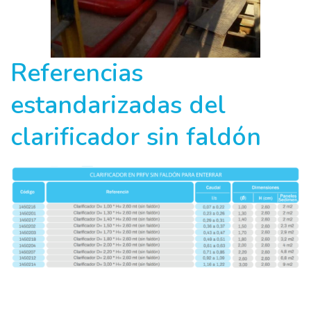
Referencias
estandarizadas del
clarificador sin faldón