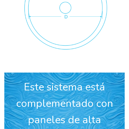
Este sistema está
complementado con
paneles de alta