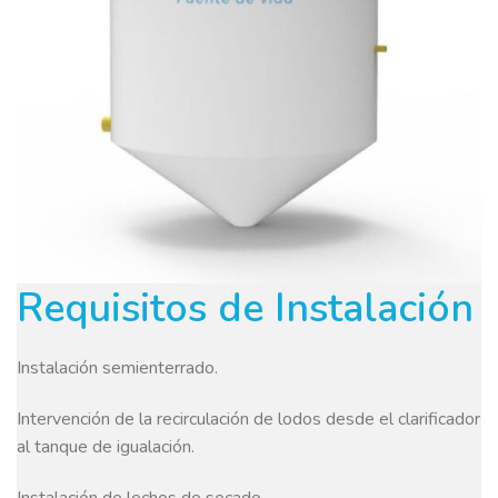
Requisitos de Instalación
Instalación semienterrado.
Intervención de la recirculación de lodos desde el clarificador
al tanque de igualación.
Instalación de lechos de secado.