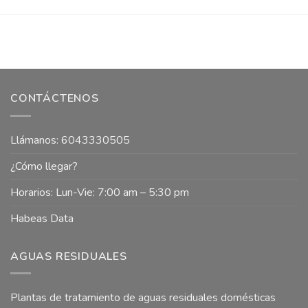
CONTÁCTENOS
Llámanos: 6043330505
¿Cómo llegar?
Horarios: Lun-Vie: 7:00 am – 5:30 pm
Habeas Data
AGUAS RESIDUALES
Plantas de tratamiento de aguas residuales domésticas