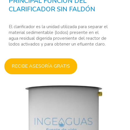
PRINCIPAL FUNCIÓN DEL
CLARIFICADOR SIN FALDÓN
El clarificador es la unidad utilizada para separar el
material sedimentable (lodos) presente en el
agua residual digerida proveniente del reactor de
lodos activados y para obtener un efluente claro.
RECIBE ASESORÍA GRATIS