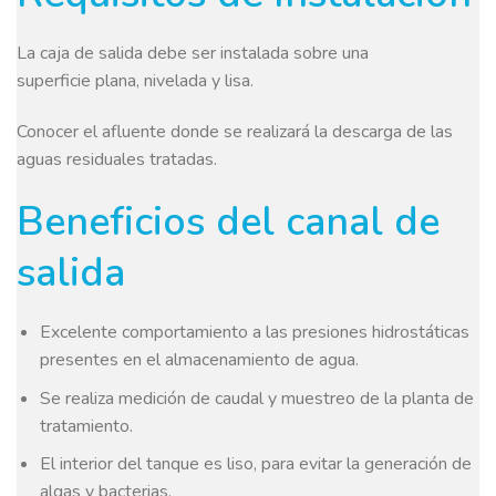
La caja de salida debe ser instalada sobre una
superficie plana, nivelada y lisa.
Conocer el afluente donde se realizará la descarga de las
aguas residuales tratadas.
Beneficios del canal de
salida
Excelente comportamiento a las presiones hidrostáticas
presentes en el almacenamiento de agua.
Se realiza medición de caudal y muestreo de la planta de
tratamiento.
El interior del tanque es liso, para evitar la generación de
algas y bacterias.