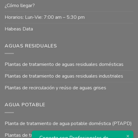
¿Cómo llegar?
Horarios: Lun-Vie: 7:00 am – 5:30 pm
Habeas Data
AGUAS RESIDUALES
Plantas de tratamiento de aguas residuales domésticas
Plantas de tratamiento de aguas residuales industriales
Plantas de recirculación y reúso de aguas grises
AGUA POTABLE
Planta de tratamiento de agua potable doméstica (PTAPD)
Plantas de tratamiento de agua potable para uso industrial