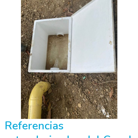
Referencias