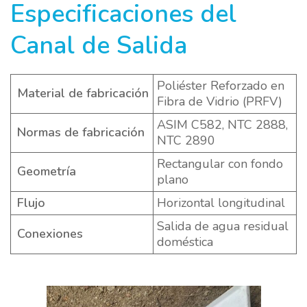
Especificaciones del
Canal de Salida
Poliéster Reforzado en
Material de fabricación
Fibra de Vidrio (PRFV)
ASIM C582, NTC 2888,
Normas de fabricación
NTC 2890
Rectangular con fondo
Geometría
plano
Flujo
Horizontal longitudinal
Salida de agua residual
Conexiones
doméstica