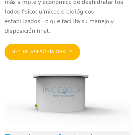
más simple y económico de deshidratar los
lodos fisicoquímicos o biológicos
estabilizados, lo que facilita su manejo y
disposición final.
RECIBE ASESORÍA GRATIS