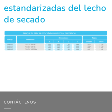
estandarizadas del lecho
de secado
CONTÁCTENOS