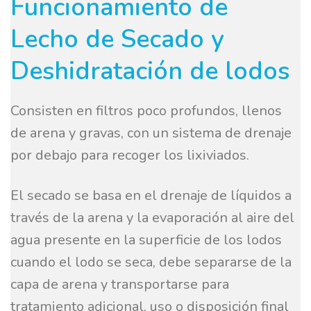
Funcionamiento de
Lecho de Secado y
Deshidratación de lodos
Consisten en filtros poco profundos, llenos
de arena y gravas, con un sistema de drenaje
por debajo para recoger los lixiviados.
El secado se basa en el drenaje de líquidos a
través de la arena y la evaporación al aire del
agua presente en la superficie de los lodos
cuando el lodo se seca, debe separarse de la
capa de arena y transportarse para
tratamiento adicional, uso o disposición final