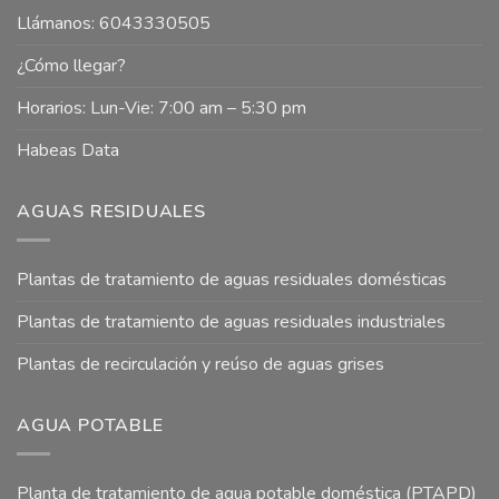
Llámanos: 6043330505
¿Cómo llegar?
Horarios: Lun-Vie: 7:00 am – 5:30 pm
Habeas Data
AGUAS RESIDUALES
Plantas de tratamiento de aguas residuales domésticas
Plantas de tratamiento de aguas residuales industriales
Plantas de recirculación y reúso de aguas grises
AGUA POTABLE
Planta de tratamiento de agua potable doméstica (PTAPD)