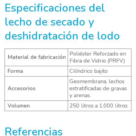
Especificaciones del
lecho de secado y
deshidratación de lodo
Poliéster Reforzado en
Material de fabricación
Fibra de Vidrio (PRFV)
Forma
Cilíndrico bajito
Geomembrana, lechos
Accesorios
estratificadas de gravas
y arenas.
Volumen
250 litros a 1.000 litros
Referencias