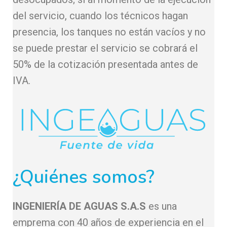
del servicio, cuando los técnicos hagan
presencia, los tanques no están vacíos y no
se puede prestar el servicio se cobrará el
50% de la cotización presentada antes de
IVA.
¿Quiénes somos?
INGENIERÍA DE AGUAS S.A.S
es una
emprema con 40 años de experiencia en el