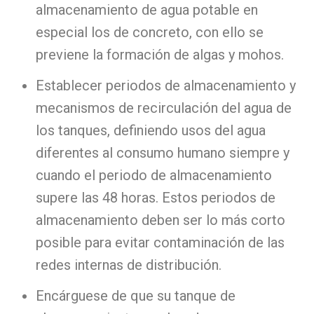
almacenamiento de agua potable en
especial los de concreto, con ello se
previene la formación de algas y mohos.
Establecer periodos de almacenamiento y
mecanismos de recirculación del agua de
los tanques, definiendo usos del agua
diferentes al consumo humano siempre y
cuando el periodo de almacenamiento
supere las 48 horas. Estos periodos de
almacenamiento deben ser lo más corto
posible para evitar contaminación de las
redes internas de distribución.
Encárguese de que su tanque de