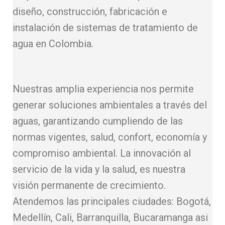
diseño, construcción, fabricación e
instalación de sistemas de tratamiento de
agua en Colombia.
Nuestras amplia experiencia nos permite
generar soluciones ambientales a través del
aguas, garantizando cumpliendo de las
normas vigentes, salud, confort, economía y
compromiso ambiental. La innovación al
servicio de la vida y la salud, es nuestra
visión permanente de crecimiento.
Atendemos las principales ciudades: Bogotá,
Medellín, Cali, Barranquilla, Bucaramanga asi