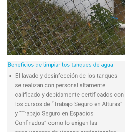
Beneficios de limpiar los tanques de agua
El lavado y desinfección de los tanques
se realizan con personal altamente
calificado y debidamente certificados con
los cursos de “Trabajo Seguro en Alturas”
y “Trabajo Seguro en Espacios
Confinados” como lo exigen las