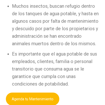
Muchos insectos, buscan refugio dentro
de los tanques de agua potable, y hasta en
algunos casos por falta de mantenimiento
y descuido por parte de los propietarios y
administración se han encontrado
animales muertos dentro de los mismos.
Es importante que el agua potable de sus
empleados, clientes, familia o personal
transitorio que consuma agua se le
garantice que cumpla con unas
condiciones de potabilidad.
Agenda tu Mantenimiento