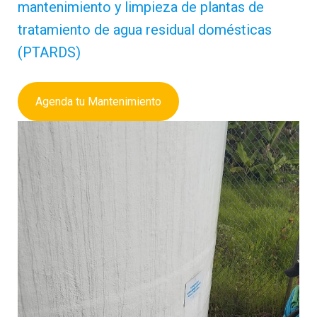
mantenimiento y limpieza de plantas de
tratamiento de agua residual domésticas
(PTARDS)
Agenda tu Mantenimiento