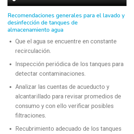
Recomendaciones generales para el lavado y
desinfección de tanques de
almacenamiento
agua
Que el agua se encuentre en constante
recirculación.
Inspección periódica de los tanques para
detectar contaminaciones.
Analizar las cuentas de acueducto y
alcantarillado para revisar promedios de
consumo y con ello verificar posibles
filtraciones.
Recubrimiento adecuado de los tanques