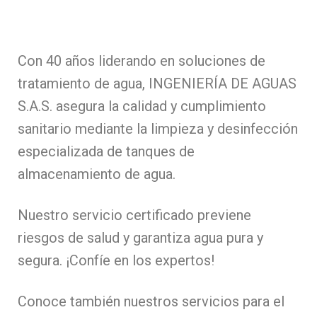
Con 40 años liderando en soluciones de
tratamiento de agua, INGENIERÍA DE AGUAS
S.A.S. asegura la calidad y cumplimiento
sanitario mediante la limpieza y desinfección
especializada de tanques de
almacenamiento de agua.
Nuestro servicio certificado previene
riesgos de salud y garantiza agua pura y
segura. ¡Confíe en los expertos!
Conoce también nuestros servicios para el