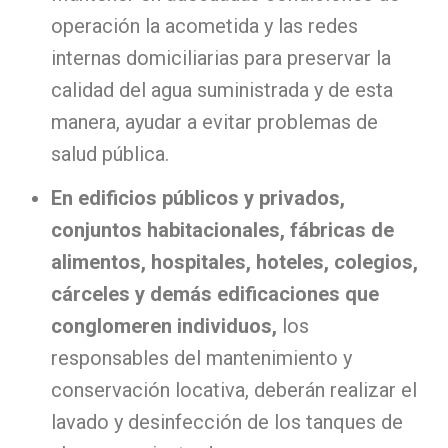
operación la acometida y las redes
internas domiciliarias para preservar la
calidad del agua suministrada y de esta
manera, ayudar a evitar problemas de
salud pública.
En edificios públicos y privados,
conjuntos habitacionales, fábricas de
alimentos, hospitales, hoteles, colegios,
cárceles y demás edificaciones que
conglomeren individuos,
los
responsables del mantenimiento y
conservación locativa, deberán realizar el
lavado y desinfección de los tanques de