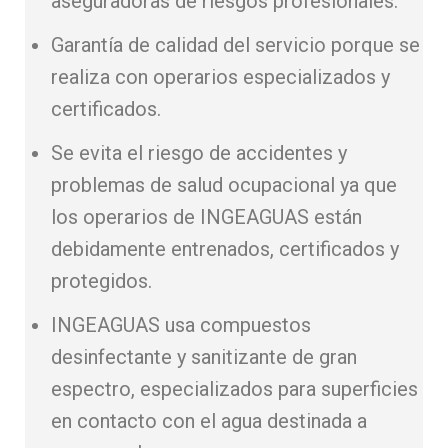
aseguradoras de riesgos profesionales.
Garantía de calidad del servicio porque se
realiza con operarios especializados y
certificados.
Se evita el riesgo de accidentes y
problemas de salud ocupacional ya que
los operarios de INGEAGUAS están
debidamente entrenados, certificados y
protegidos.
INGEAGUAS usa compuestos
desinfectante y sanitizante de gran
espectro, especializados para superficies
en contacto con el agua destinada a