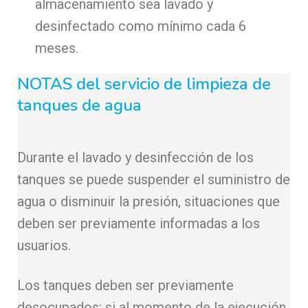
almacenamiento sea lavado y
desinfectado como mínimo cada 6
meses.
NOTAS del servicio de limpieza de
tanques de agua
Durante el lavado y desinfección de los
tanques se puede suspender el suministro de
agua o disminuir la presión, situaciones que
deben ser previamente informadas a los
usuarios.
Los tanques deben ser previamente
desocupados; si al momento de la ejecución