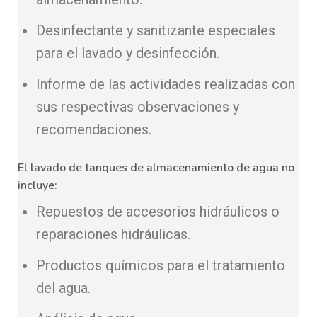
Desinfectante y sanitizante especiales
para el lavado y desinfección.
Informe de las actividades realizadas con
sus respectivas observaciones y
recomendaciones.
El lavado de tanques de almacenamiento de agua no
incluye:
Repuestos de accesorios hidráulicos o
reparaciones hidráulicas.
Productos químicos para el tratamiento
del agua.