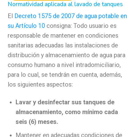
Normatividad aplicada al lavado de tanques
El
Decreto 1575 de 2007 de agua potable en
su Artículo 10
consigna: Todo usuario es
responsable de mantener en condiciones
sanitarias adecuadas las instalaciones de
distribución y almacenamiento de agua para
consumo humano a nivel intradomiciliario,
para lo cual, se tendrán en cuenta, además,
los siguientes aspectos:
Lavar y desinfectar sus tanques de
almacenamiento, como mínimo cada
seis (6) meses.
Mantener en adecuadas condiciones de