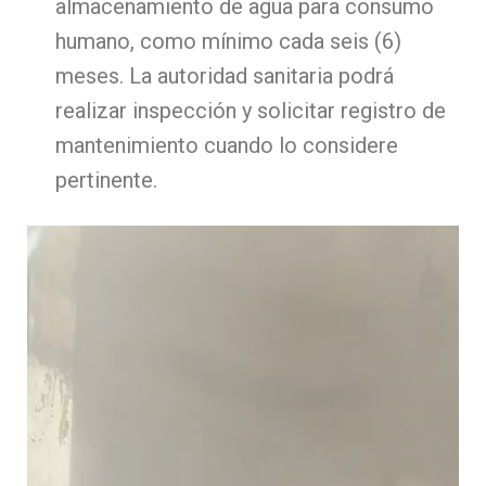
almacenamiento de agua para consumo
humano, como mínimo cada seis (6)
meses. La autoridad sanitaria podrá
realizar inspección y solicitar registro de
mantenimiento cuando lo considere
pertinente.