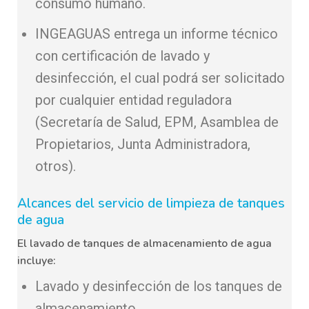
consumo humano.
INGEAGUAS entrega un informe técnico
con certificación de lavado y
desinfección, el cual podrá ser solicitado
por cualquier entidad reguladora
(Secretaría de Salud, EPM, Asamblea de
Propietarios, Junta Administradora,
otros).
Alcances del servicio de limpieza de tanques
de agua
El lavado de tanques de almacenamiento de agua
incluye:
Lavado y desinfección de los tanques de
almacenamiento.