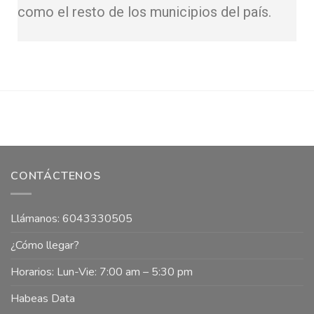
como el resto de los municipios del país.
CONTÁCTENOS
Llámanos: 6043330505
¿Cómo llegar?
Horarios: Lun-Vie: 7:00 am – 5:30 pm
Habeas Data