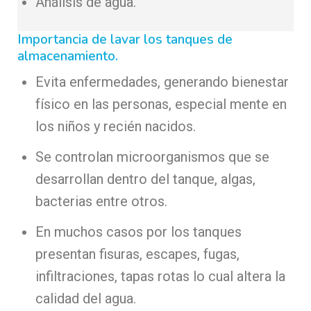
Análisis de agua.
Importancia de lavar los tanques de
almacenamiento.
Evita enfermedades, generando bienestar
físico en las personas, especial mente en
los niños y recién nacidos.
Se controlan microorganismos que se
desarrollan dentro del tanque, algas,
bacterias entre otros.
En muchos casos por los tanques
presentan fisuras, escapes, fugas,
infiltraciones, tapas rotas lo cual altera la
calidad del agua.