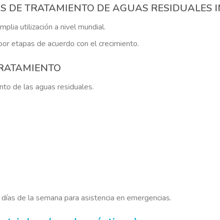
ANTAS DE TRATAMIENTO DE AGUAS RESIDUALES
lia utilización a nivel mundial.
or etapas de acuerdo con el crecimiento.
 TRATAMIENTO
ento de las aguas residuales.
 días de la semana para asistencia en emergencias.