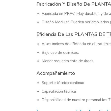
Fabricación Y Diseño De PL
Fabricada en PRFV: Muy durables y de amp
Diseño Modular: Pueden ser ampliados p
Eficiencia De Las PLANTAS DE
Altos índices de eficiencia en el tratami
Bajo uso de químicos.
Menor requerimiento de áreas.
Acompañamiento
Soporte técnico continuo
Capacitación técnica.
Disponibilidad de nuestro personal los 7