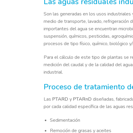
Las aguas residuales indu
Son las generadas en los usos industriales
medio de transporte, lavado, refrigeración 
importantes del agua se encuentran microbi
suspensión, químicos, pesticidas, agroquími
procesos de tipo físico, químico, biológico y
Para el cálculo de este tipo de plantas se re
medición del caudal y de la calidad del ag
industrial.
Proceso de tratamiento de
Las
PTARD
y
PTARnD
diseñadas, fabricad
por cada calidad específica de las aguas res
Sedimentación
Remoción de grasas y aceites