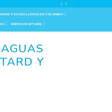
REÚSO Y AGUAS LLUVIAS EN COLOMBIA
RIO
SERVICIOS (PTARD)
 AGUAS
PTARD Y