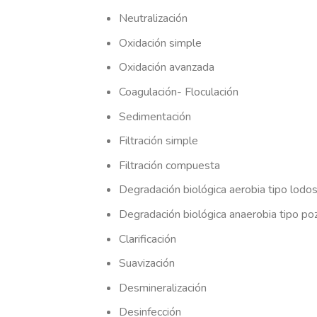
Neutralización
Oxidación simple
Oxidación avanzada
Coagulación- Floculación
Sedimentación
Filtración simple
Filtración compuesta
Degradación biológica aerobia tipo lodos
Degradación biológica anaerobia tipo p
Clarificación
Suavización
Desmineralización
Desinfección