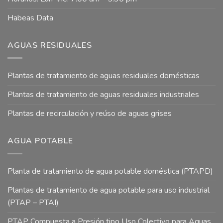
Habeas Data
AGUAS RESIDUALES
Plantas de tratamiento de aguas residuales domésticas
Plantas de tratamiento de aguas residuales industriales
Plantas de recirculación y reúso de aguas grises
AGUA POTABLE
Planta de tratamiento de agua potable doméstica (PTAPD)
Plantas de tratamiento de agua potable para uso industrial
(PTAP – PTAI)
PTAP Compuesta a Presión tipo Uso Colectivo para Aguas