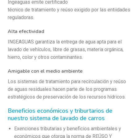
Ingeaguas emite certificado
técnico de tratamiento y reúso exigido por las entiidades
reguladoras.
Alta efectividad
INGEAGUAS garantiza la entrega de agua apta para el
lavado de vehículos, libre de grasas, materia orgánica,
hierro, color y otros contaminantes.
Amigable con el medio ambiente
Los sistemas de tratamiento para recirculación y reúso
de aguas residuales hacen parte de los programas
estratégicos de preservación de los recursos hídricos.
Beneficios económicos y triburtarios de
nuestro sistema de lavado de carros
Exenciones tributarias y beneficios ambientales y
económicos que otorga la norma de REÚSO Y