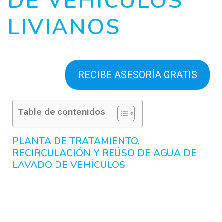
DE VEHÍCULOS
LIVIANOS
RECIBE ASESORÍA GRATIS
Table de contenidos
PLANTA DE TRATAMIENTO,
RECIRCULACIÓN Y REÚSO DE AGUA DE
LAVADO DE VEHÍCULOS