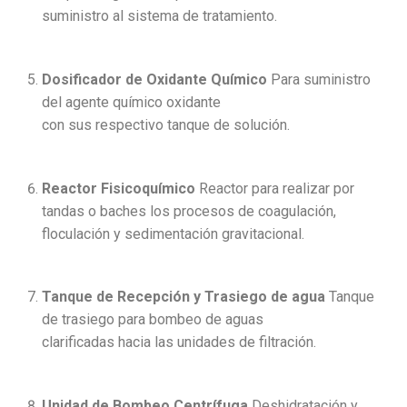
suministro al sistema de tratamiento.
Dosificador de Oxidante Químico
Para suministro
del agente químico oxidante
con sus respectivo tanque de solución.
Reactor Fisicoquímico
Reactor para realizar por
tandas o baches los procesos de coagulación,
floculación y sedimentación gravitacional.
Tanque de Recepción y Trasiego de agua
Tanque
de trasiego para bombeo de aguas
clarificadas hacia las unidades de filtración.
Unidad de Bombeo Centrífuga
Deshidratación y