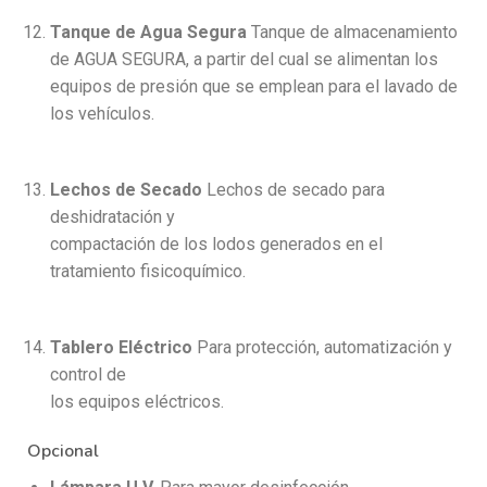
Tanque de Agua Segura
Tanque de almacenamiento
de AGUA SEGURA, a partir del cual se alimentan los
equipos de presión que se emplean para el lavado de
los vehículos.
Lechos de Secado
Lechos de secado para
deshidratación y
compactación de los lodos generados en el
tratamiento fisicoquímico.
Tablero Eléctrico
Para protección, automatización y
control de
los equipos eléctricos.
Opcional