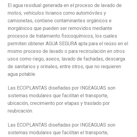
El agua residual generada en el proceso de lavado de
motos, vehículos livianos como automóviles y
camionetas, contiene contaminantes orgánicos e
inorgánicos que pueden ser removidos mediante
procesos de tratamiento fisicoquímicos, los cuales
permiten obtener AGUA SEGURA apta para el reúso en el
mismo proceso de lavado o para recirculación en otros
usos como riego, aseos, lavado de fachadas, descarga
de sanitarios y orinales, entre otros, que no requieren
agua potable.
Las ECOPLANTAS diseñadas por INGEAGUAS son
sistemas modulares que facilitan el transporte,
ubicación, crecimiento por etapas y traslado por
reubicación.
Las ECOPLANTAS diseñadas por INGEAGUAS son
sistemas modulares que facilitan el transporte,