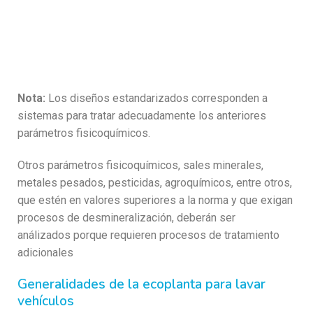
Nota:
Los diseños estandarizados corresponden a
sistemas para tratar adecuadamente los anteriores
parámetros fisicoquímicos.
Otros parámetros fisicoquímicos, sales minerales,
metales pesados, pesticidas, agroquímicos, entre otros,
que estén en valores superiores a la norma y que exigan
procesos de desmineralización, deberán ser
análizados porque requieren procesos de tratamiento
adicionales
Generalidades de la ecoplanta para lavar
vehículos