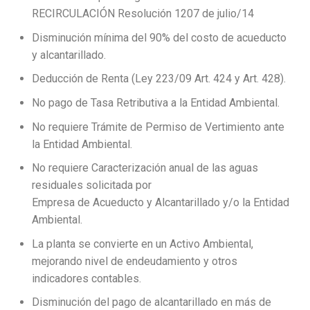
RECIRCULACIÓN Resolución 1207 de julio/14
Disminución mínima del 90% del costo de acueducto
y alcantarillado.
Deducción de Renta (Ley 223/09 Art. 424 y Art. 428).
No pago de Tasa Retributiva a la Entidad Ambiental.
No requiere Trámite de Permiso de Vertimiento ante
la Entidad Ambiental.
No requiere Caracterización anual de las aguas
residuales solicitada por
Empresa de Acueducto y Alcantarillado y/o la Entidad
Ambiental.
La planta se convierte en un Activo Ambiental,
mejorando nivel de endeudamiento y otros
indicadores contables.
Disminución del pago de alcantarillado en más de