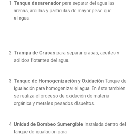
Tanque desarenador
para separar del agua las
arenas, arcillas y partículas de mayor peso que
el agua.
Trampa de Grasas
para separar grasas, aceites y
sólidos flotantes del agua.
Tanque de Homogenización y Oxidación
Tanque de
igualación para homogenizar el agua. En éste también
se realiza el proceso de oxidación de materia
orgánica y metales pesados disueltos.
Unidad de Bombeo Sumergible
Instalada dentro del
tanque de igualación para