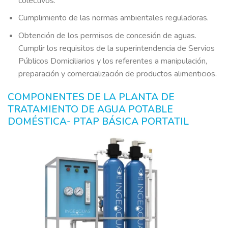
colectivos.
Cumplimiento de las normas ambientales reguladoras.
Obtención de los permisos de concesión de aguas.
Cumplir los requisitos de la superintendencia de Servios
Públicos Domiciliarios y los referentes a manipulación,
preparación y comercialización de productos alimenticios.
COMPONENTES DE LA PLANTA DE
TRATAMIENTO DE AGUA POTABLE
DOMÉSTICA- PTAP BÁSICA PORTATIL