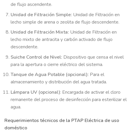
de flujo ascendente.
Unidad de Filtración Simple:
Unidad de Filtración en
lecho simple de arena o zeolita de flujo descendente.
Unidad de Filtración Mixta:
Unidad de Filtración en
lecho mixto de antracita y carbón activado de flujo
descendente.
Suiche Control de Nivel:
Dispositivo que censa el nivel
para la apertura o cierre eléctrico del sistema.
Tanque de Agua Potable (opcional):
Para el
almacenamiento y distribución del agua tratada.
Lámpara UV (opcional)
: Encargada de activar el cloro
remanente del proceso de desinfección para esterilizar el
agua.
Requerimientos técnicos de la PTAP Eléctrica de uso
doméstico