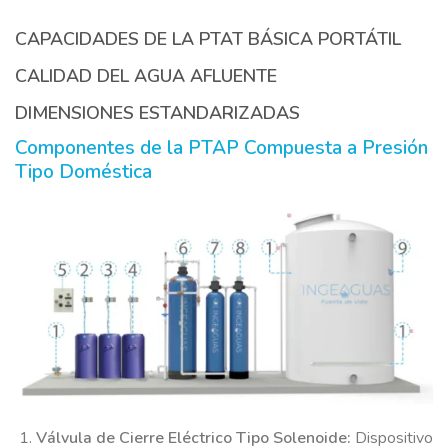
CAPACIDADES DE LA PTAT BÁSICA PORTÁTIL
CALIDAD DEL AGUA AFLUENTE
DIMENSIONES ESTANDARIZADAS
Componentes de la PTAP Compuesta a Presión
Tipo Doméstica
Válvula de Cierre Eléctrico Tipo Solenoide:
Dispositivo