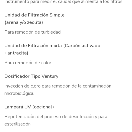
Instrumento para medir el caudal que alimenta a los filtros.
Unidad de Filtración Simple
(arena y/o zeolita)
Para remoción de turbiedad.
Unidad de Filtración mixta (Carbón activado
+antracita)
Para remoción de color.
Dosificador Tipo Ventury
Inyecciòn de cloro para remoción de la contaminación
microbiológica.
Lampará UV (opcional)
Repotenciaciòn del proceso de desinfección y para
esterilización.