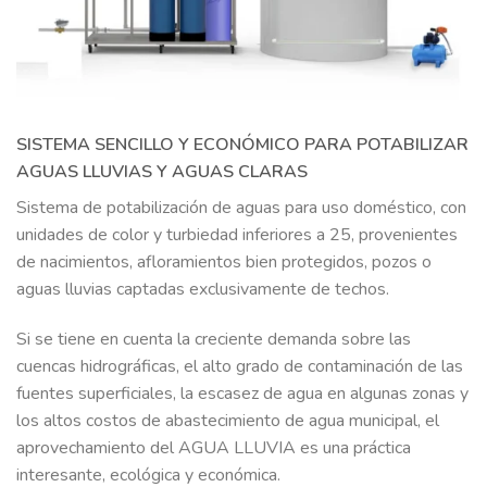
SISTEMA SENCILLO Y ECONÓMICO PARA POTABILIZAR
AGUAS LLUVIAS Y AGUAS CLARAS
Sistema de potabilización de aguas para uso doméstico, con
unidades de color y turbiedad inferiores a 25, provenientes
de nacimientos, afloramientos bien protegidos, pozos o
aguas lluvias captadas exclusivamente de techos.
Si se tiene en cuenta la creciente demanda sobre las
cuencas hidrográficas, el alto grado de contaminación de las
fuentes superficiales, la escasez de agua en algunas zonas y
los altos costos de abastecimiento de agua municipal, el
aprovechamiento del AGUA LLUVIA es una práctica
interesante, ecológica y económica.