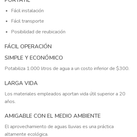
Fácil instalación
Fácil transporte
Posibilidad de reubicación
FÁCIL OPERACIÓN
SIMPLE Y ECONÓMICO
Potabiliza 1.000 litros de agua a un costo inferior de $300.
LARGA VIDA
Los materiales empleados aportan vida útil superior a 20
años.
AMIGABLE CON EL MEDIO AMBIENTE
El aprovechamiento de aguas lluvias es una práctica
altamente ecológica.