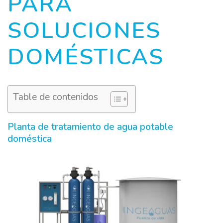
PARA
SOLUCIONES
DOMÉSTICAS
Table de contenidos
Planta de tratamiento de agua potable
doméstica