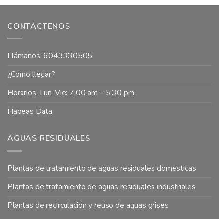
CONTÁCTENOS
Llámanos: 6043330505
¿Cómo llegar?
Horarios: Lun-Vie: 7:00 am – 5:30 pm
Habeas Data
AGUAS RESIDUALES
Plantas de tratamiento de aguas residuales domésticas
Plantas de tratamiento de aguas residuales industriales
Plantas de recirculación y reúso de aguas grises