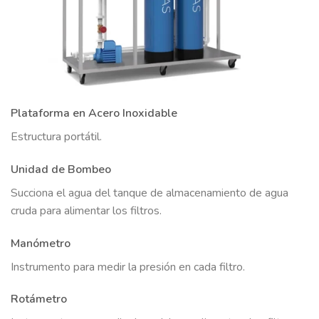
Plataforma en Acero Inoxidable
Estructura portátil.
Unidad de Bombeo
Succiona el agua del tanque de almacenamiento de agua
cruda para alimentar los filtros.
Manómetro
Instrumento para medir la presión en cada filtro.
Rotámetro