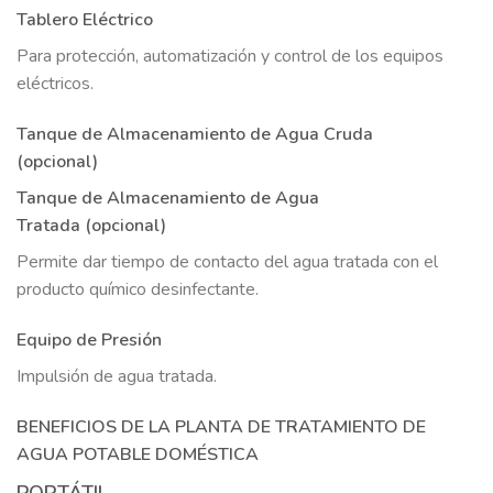
Tablero Eléctrico
Para protección, automatización y control de los equipos
eléctricos.
Tanque de Almacenamiento de Agua Cruda
(opcional)
Tanque de Almacenamiento de Agua
Tratada (opcional)
Permite dar tiempo de contacto del agua tratada con el
producto químico desinfectante.
Equipo de Presión
Impulsión de agua tratada.
BENEFICIOS DE LA PLANTA DE TRATAMIENTO DE
AGUA POTABLE DOMÉSTICA
PORTÁTIL