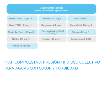
PTAP COMPUESTA A PRESIÓN TIPO USO COLECTIVO
PARA AGUAS CON COLOR Y TURBIEDAD