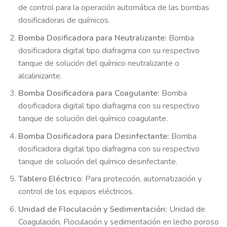
de control para la operación automática de las bombas
dosificadoras de químicos.
Bomba Dosificadora para Neutralizante:
Bomba
dosificadora digital tipo diafragma con su respectivo
tanque de solución del químico neutralizante o
alcalinizante.
Bomba Dosificadora para Coagulante:
Bomba
dosificadora digital tipo diafragma con su respectivo
tanque de solución del químico coagulante.
Bomba Dosificadora para Desinfectante:
Bomba
dosificadora digital tipo diafragma con su respectivo
tanque de solución del químico desinfectante.
Tablero Eléctrico:
Para protección, automatización y
control de los equipos eléctricos.
Unidad de Floculación y Sedimentación:
Unidad de
Coagulación, Floculación y sedimentación en lecho poroso