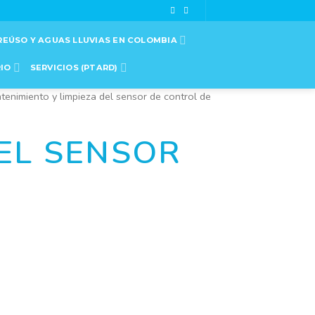
REÚSO Y AGUAS LLUVIAS EN COLOMBIA
RIO
SERVICIOS (PTARD)
tenimiento y limpieza del sensor de control de
EL SENSOR