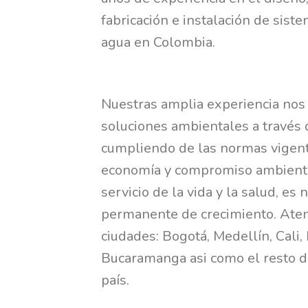
fabricación e instalación de sist
agua en Colombia.
Nuestras amplia experiencia nos
soluciones ambientales a través 
cumpliendo de las normas vigente
economía y compromiso ambiental
servicio de la vida y la salud, es 
permanente de crecimiento. Ate
ciudades: Bogotá, Medellín, Cali, 
Bucaramanga asi como el resto d
país.