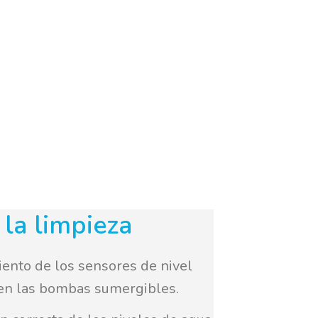
 la limpieza
ento de los sensores de nivel
 en las bombas sumergibles.