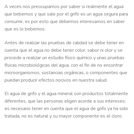
A veces nos preocupamos por saber si realmente el agua
que bebemos y que sale por el grifo es un agua segura para
consumir, es por esto que debemos interesarnos en saber
que es lo bebemos.
Antes de realizar las pruebas de calidad se debe tener en
cuenta que el agua no debe tener color, sabor ni olor y se
procede a realizar un estudio físico químico y unas pruebas
físicas microbiológicas del agua, con el fin de no encontrar
microorganismos, sustancias orgánicas, o componentes que
puedan producir efectos nocivos en nuestra salud.
El agua de grifo y el agua mineral son productos totalmente
diferentes, que las personas eligen acorde a sus intereses;
es necesario tener en cuenta que el agua de grifo ya ha sido
tratada, no es natural y su mayor componente es el cloro.