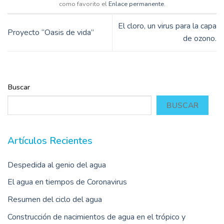
como favorito el
Enlace permanente
.
El cloro, un virus para la capa
Proyecto “Oasis de vida”
de ozono.
Buscar
BUSCAR
Artículos Recientes
Despedida al genio del agua
El agua en tiempos de Coronavirus
Resumen del ciclo del agua
Construcción de nacimientos de agua en el trópico y