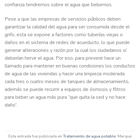
confianza tendremos sobre el agua que bebemos.
Pese a que las empresas de servicios públicos deben
garantizar la calidad del agua para ser consumida desde el
grifo, esta se expone a factores como tuberías viejas o
daños en el sistema de redes de acueducto, lo que puede
generar alteraciones y razón por la cual los ciudadanos sí
deberían hervir el agua. Por eso, para prevenir hace un
llamado para mantener en buenas condiciones los conductos
de agua de las viviendas y hacer una limpieza moderada
cada tres o cuatro meses de tanques de almacenamiento,
además se puede recurrir a equipos de ósmosis y filtros
para beber un agua más pura “que quita la sed y no hace
daño”.
Esta entrada fue publicada en
Tratamiento de agua potable
. Marque