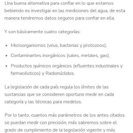
Una buena alternativa para confiar en lo que estamos
bebiendo es investigar en las mediciones del agua, de esta
manera tendremos datos seguros para confiar en ella.
Y son básicamente cuatro categorías:
Microorganismos (virus, bacterias y protozoos),
Contaminantes inorgánicos (sales, metales, gas),
Productos químicos orgánicos (efluentes industriales y
farmacéuticos) y Radionúclidos.
La legislación de cada país regula los límites de las
sustancias que se consideren oportuno medir en cada
categoría y las técnicas para medirlos.
Por lo tanto, cuantos más parámetros de los antes citados
se puedan medir con precisión, más sabremos sobre el
grado de cumplimiento de la legislación vigente y más