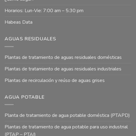
Horarios: Lun-Vie: 7:00 am – 5:30 pm
Habeas Data
AGUAS RESIDUALES
Plantas de tratamiento de aguas residuales domésticas
Plantas de tratamiento de aguas residuales industriales
Plantas de recirculación y reúso de aguas grises
AGUA POTABLE
Planta de tratamiento de agua potable doméstica (PTAPD)
Plantas de tratamiento de agua potable para uso industrial
(PTAP – PTAI)