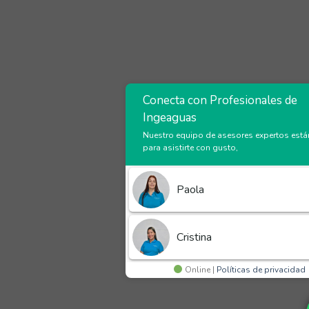
Conecta con Profesionales de
Ingeaguas
Nuestro equipo de asesores expertos está
para asistirte con gusto,
Paola
Cristina
Online |
Políticas de privacidad