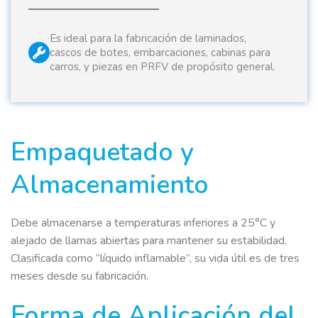
Es ideal para la fabricación de laminados,
cascos de botes, embarcaciones, cabinas para
carros, y piezas en PRFV de propósito general.
Empaquetado y
Almacenamiento
Debe almacenarse a temperaturas inferiores a 25°C y
alejado de llamas abiertas para mantener su estabilidad.
Clasificada como “líquido inflamable”, su vida útil es de tres
meses desde su fabricación.
Forma de Aplicación del