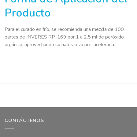
Producto
Para el curado en frío, se recomienda una mezcla de 100
partes de INVERES RP-169 por 1 a 2.5 ml de peróxido
orgánico, aprovechando su naturaleza pre-acelerada.
CONTÁCTENOS