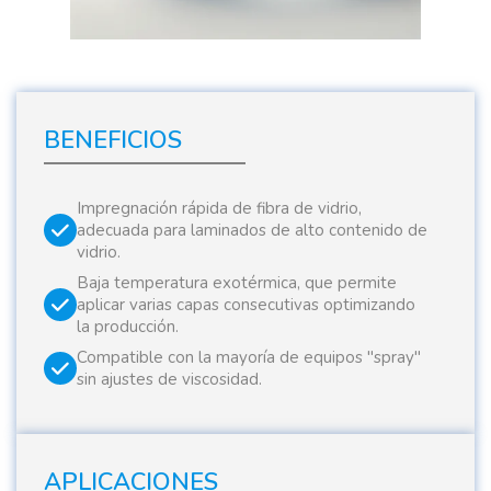
BENEFICIOS
Impregnación rápida de fibra de vidrio,
adecuada para laminados de alto contenido de
vidrio.
Baja temperatura exotérmica, que permite
aplicar varias capas consecutivas optimizando
la producción.
Compatible con la mayoría de equipos "spray"
sin ajustes de viscosidad.
APLICACIONES