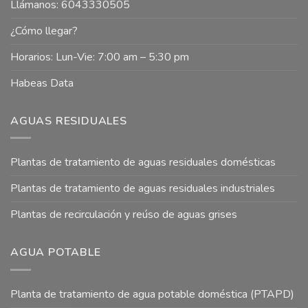
Llámanos: 6043330505
¿Cómo llegar?
Horarios: Lun-Vie: 7:00 am – 5:30 pm
Habeas Data
AGUAS RESIDUALES
Plantas de tratamiento de aguas residuales domésticas
Plantas de tratamiento de aguas residuales industriales
Plantas de recirculación y reúso de aguas grises
AGUA POTABLE
Planta de tratamiento de agua potable doméstica (PTAPD)