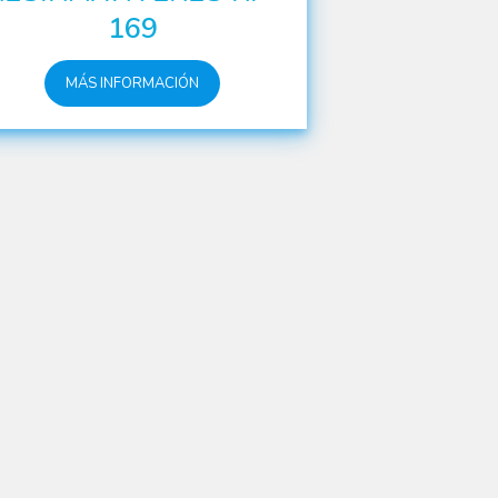
169
MÁS INFORMACIÓN