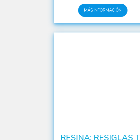
MÁS INFORMACIÓN
RESINA: RESIGLAS 