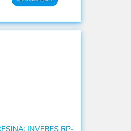
RESINA: INVERES RP-