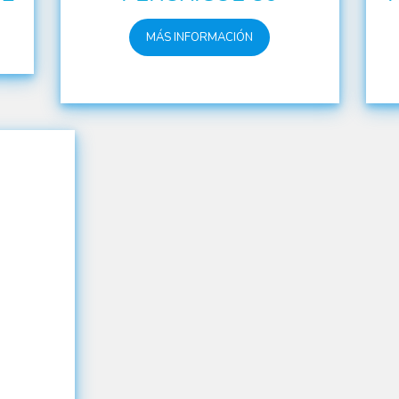
MÁS INFORMACIÓN