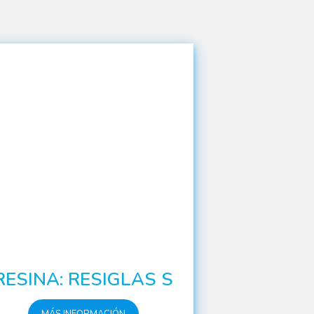
RESINA: RESIGLAS S
MÁS INFORMACIÓN