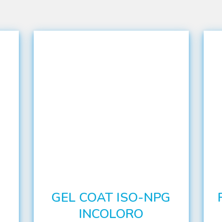
GEL COAT ISO-NPG
INCOLORO