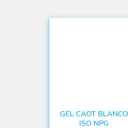
GEL CAOT BLANCO
ISO NPG