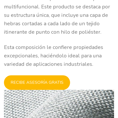
multifuncional. Este producto se destaca por
su estructura única, que incluye una capa de
hebras cortadas a cada lado de un tejido
itinerante de punto con hilo de poliéster.
Esta composición le confiere propiedades
excepcionales, haciéndolo ideal para una
variedad de aplicaciones industriales.
RECIBE ASESORÍA GRATIS