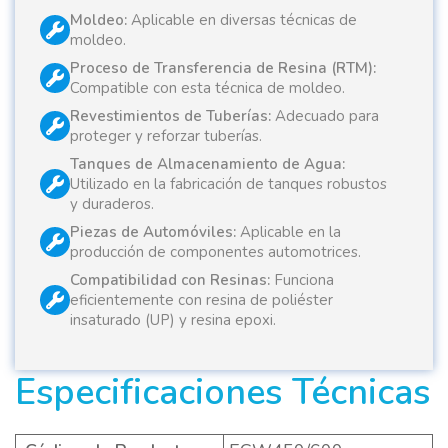
Moldeo:
Aplicable en diversas técnicas de
moldeo.
Proceso de Transferencia de Resina (RTM):
Compatible con esta técnica de moldeo.
Revestimientos de Tuberías:
Adecuado para
proteger y reforzar tuberías.
Tanques de Almacenamiento de Agua:
Utilizado en la fabricación de tanques robustos
y duraderos.
Piezas de Automóviles:
Aplicable en la
producción de componentes automotrices.
Compatibilidad con Resinas:
Funciona
eficientemente con resina de poliéster
insaturado (UP) y resina epoxi​.
Especificaciones Técnicas