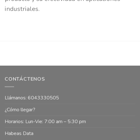
industriales.
CONTÁCTENOS
Llámanos: 6043330505
¿Cómo llegar?
Horarios: Lun-Vie: 7:00 am – 5:30 pm
Habeas Data