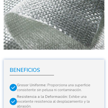
BENEFICIOS
Grosor Uniforme:
Proporciona una superficie
consistente sin pelusa ni contaminación.
Resistencia a la Deformación:
Exhibe una
excelente resistencia al desplazamiento y la
abrasión.