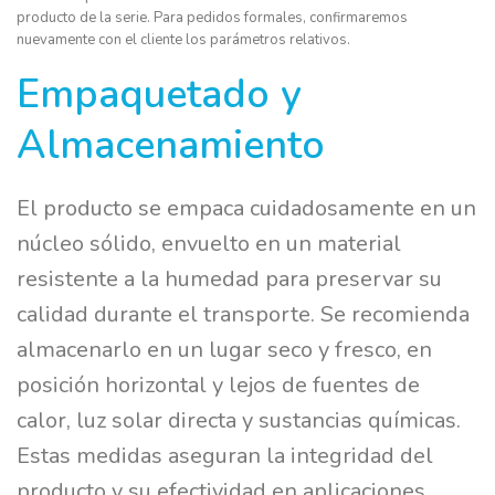
producto de la serie. Para pedidos formales, confirmaremos
nuevamente con el cliente los parámetros relativos.
Empaquetado y
Almacenamiento
El producto se empaca cuidadosamente en un
núcleo sólido, envuelto en un material
resistente a la humedad para preservar su
calidad durante el transporte. Se recomienda
almacenarlo en un lugar seco y fresco, en
posición horizontal y lejos de fuentes de
calor, luz solar directa y sustancias químicas.
Estas medidas aseguran la integridad del
producto y su efectividad en aplicaciones