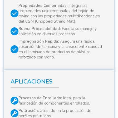
Propiedades Combinadas:
Integra las
propiedades unidireccionales del tejido de
roving con las propiedades multidireccionales
del CSM (Chopped Strand Mat).
Buena Procesabilidad:
Facilita su manejo y
aplicación en diversos procesos.
I
mpregnación Rápida:
Asegura una rápida
absorción de la resina y una excelente claridad
en el laminado de productos de plástico
reforzado con vidrio.
APLICACIONES
Procesos de Enrollado:
Ideal para la
fabricación de componentes enrollados.
Pultrusión:
Utilizado en la producción de
perfiles pultruidos.