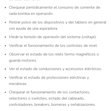
Chequear periódicamente el consumo de corriente de
cada bomba en operación.
Retirar polvo de los dispositivos y del tablero en general
con ayuda de una aspiradora.
Medir la tensión de operación del sistema (voltaje).
Verificar el funcionamiento de los controles de nivel.
Observar el estado de los relés termo magnéticos o
guarda motores.
Ver el estado de conducciones y accesorios eléctricos.
Verificar el estado de protecciones eléctricas y
mecánicas.
Chequear el funcionamiento de los contactores,
selectores o switches, estado del cableado,
controladores, breakers, borneras y señalizaciones.