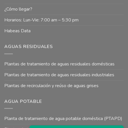
¿Cómo llegar?
Horarios: Lun-Vie: 7:00 am – 5:30 pm
Habeas Data
AGUAS RESIDUALES
Plantas de tratamiento de aguas residuales domésticas
Plantas de tratamiento de aguas residuales industriales
Plantas de recirculación y reúso de aguas grises
AGUA POTABLE
Planta de tratamiento de agua potable doméstica (PTAPD)