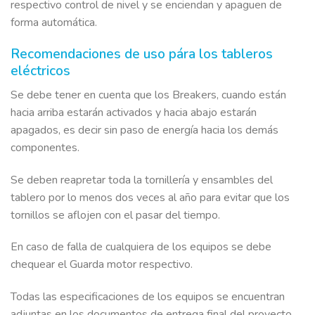
respectivo control de nivel y se enciendan y apaguen de
forma automática.
Recomendaciones de uso pára los tableros
eléctricos
Se debe tener en cuenta que los Breakers, cuando están
hacia arriba estarán activados y hacia abajo estarán
apagados, es decir sin paso de energía hacia los demás
componentes.
Se deben reapretar toda la tornillería y ensambles del
tablero por lo menos dos veces al año para evitar que los
tornillos se aflojen con el pasar del tiempo.
En caso de falla de cualquiera de los equipos se debe
chequear el Guarda motor respectivo.
Todas las especificaciones de los equipos se encuentran
adjuntas en los documentos de entrega final del proyecto.