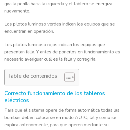
gira la perilla hacia la izquierda y el tablero se energiza
nuevamente.
Los pilotos luminoso verdes indican los equipos que se
encuentran en operación.
Los pilotos luminoso rojos indican los equipos que
presentan falla. Y antes de ponerlos en funcionamiento es
necesario averiguar cuál es la falla y corregirla.
Table de contenidos
Correcto funcionamiento de los tableros
eléctricos
Para que el sistema opere de forma automática todas las
bombas deben colocarse en modo AUTO, tal y como se
explica anteriormente, para que operen mediante su