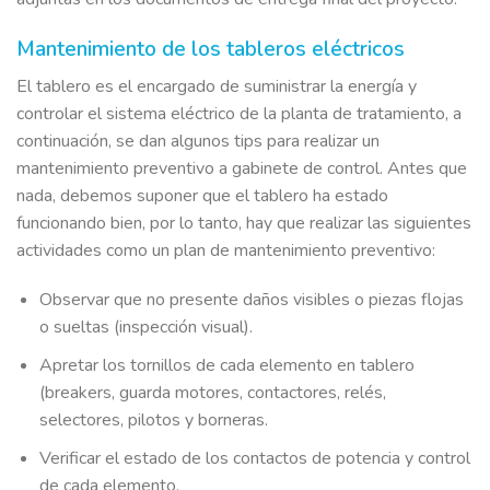
Mantenimiento de los tableros eléctricos
El tablero es el encargado de suministrar la energía y
controlar el sistema eléctrico de la planta de tratamiento, a
continuación, se dan algunos tips para realizar un
mantenimiento preventivo a gabinete de control. Antes que
nada, debemos suponer que el tablero ha estado
funcionando bien, por lo tanto, hay que realizar las siguientes
actividades como un plan de mantenimiento preventivo:
Observar que no presente daños visibles o piezas flojas
o sueltas (inspección visual).
Apretar los tornillos de cada elemento en tablero
(breakers, guarda motores, contactores, relés,
selectores, pilotos y borneras.
Verificar el estado de los contactos de potencia y control
de cada elemento.