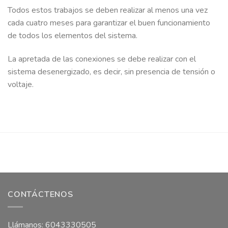
Todos estos trabajos se deben realizar al menos una vez
cada cuatro meses para garantizar el buen funcionamiento
de todos los elementos del sistema.
La apretada de las conexiones se debe realizar con el
sistema desenergizado, es decir, sin presencia de tensión o
voltaje.
CONTÁCTENOS
Llámanos: 6043330505