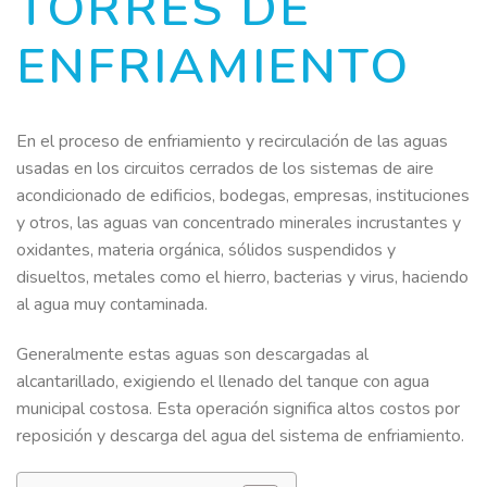
TORRES DE
ENFRIAMIENTO
En el proceso de enfriamiento y recirculación de las aguas
usadas en los circuitos cerrados de los sistemas de aire
acondicionado de edificios, bodegas, empresas, instituciones
y otros, las aguas van concentrado minerales incrustantes y
oxidantes, materia orgánica, sólidos suspendidos y
disueltos, metales como el hierro, bacterias y virus, haciendo
al agua muy contaminada.
Generalmente estas aguas son descargadas al
alcantarillado, exigiendo el llenado del tanque con agua
municipal costosa. Esta operación significa altos costos por
reposición y descarga del agua del sistema de enfriamiento.