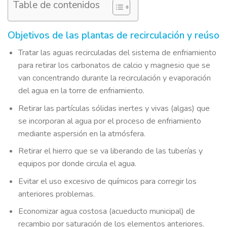
Table de contenidos
Objetivos de las plantas de recirculación y reúso
Tratar las aguas recirculadas del sistema de enfriamiento
para retirar los carbonatos de calcio y magnesio que se
van concentrando durante la recirculación y evaporación
del agua en la torre de enfriamiento.
Retirar las partículas sólidas inertes y vivas (algas) que
se incorporan al agua por el proceso de enfriamiento
mediante aspersión en la atmósfera.
Retirar el hierro que se va liberando de las tuberías y
equipos por donde circula el agua.
Evitar el uso excesivo de químicos para corregir los
anteriores problemas.
Economizar agua costosa (acueducto municipal) de
recambio por saturación de los elementos anteriores.