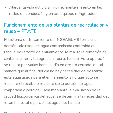
Alargar la vida útil y disminuir el mantenimiento en las
redes de conducción y en los equipos refrigerados.
Funcionamiento de las plantas de recirculación y
reúso – PTATE
El sistema de tratamiento de
INGEAGUAS
toma una
porción calculada del agua contaminada contenida en el
tanque de la torre de enfriamiento, le realiza la remoción de
contaminantes y la regresa limpia al tanque. Esta operación
se realiza por varias horas al día en circuito cerrado, de tal
manera que al final del día no hay necesidad de descartar
esta agua usada para el enfriamiento, sino que sólo se
requiere el recebo o reajuste de la porción de agua
evaporada o perdida. Cada mes ante la evaluación de la
calidad fisicoquímica del agua, se determina la necesidad del
recambio total o parcial del agua del tanque.