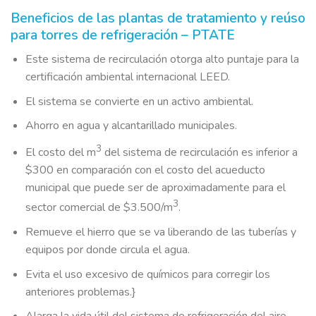
Beneficios de las plantas de tratamiento y reúso
para torres de refrigeración – PTATE
Este sistema de recirculación otorga alto puntaje para la
certificación ambiental internacional LEED.
El sistema se convierte en un activo ambiental.
Ahorro en agua y alcantarillado municipales.
3
El costo del m
del sistema de recirculación es inferior a
$300 en comparación con el costo del acueducto
municipal que puede ser de aproximadamente para el
3
sector comercial de $3.500/m
.
Remueve el hierro que se va liberando de las tuberías y
equipos por donde circula el agua.
Evita el uso excesivo de químicos para corregir los
anteriores problemas.}