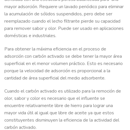
mayor adsorción. Requiere un lavado periódico para eliminar
la acumulación de sólidos suspendidos, pero debe ser
reemplazado cuando el lecho filtrante pierde su capacidad
para remover sabor y olor. Puede ser usado en aplicaciones
domésticas e industriales.
Para obtener la máxima eficiencia en el proceso de
adsorción con carbón activado se debe tener la mayor área
superficial en el menor volumen práctico. Esto es necesario
porque la velocidad de adsorción es proporcional a la
cantidad de área superficial del medio adsorbente.
Cuando el carbón activado es utilizado para la remoción de
olor, sabor y color es necesario que el influente se
encuentre relativamente libre de hierro para lograr una
mayor vida útil al igual que libre de aceite ya que estos
constituyentes disminuyen la eficiencia de la actividad del
carbón activado.