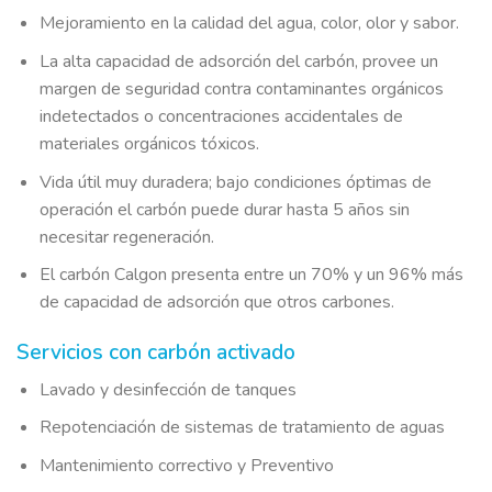
Mejoramiento en la calidad del agua, color, olor y sabor.
La alta capacidad de adsorción del carbón, provee un
margen de seguridad contra contaminantes orgánicos
indetectados o concentraciones accidentales de
materiales orgánicos tóxicos.
Vida útil muy duradera; bajo condiciones óptimas de
operación el carbón puede durar hasta 5 años sin
necesitar regeneración.
El carbón Calgon presenta entre un 70% y un 96% más
de capacidad de adsorción que otros carbones.
Servicios con carbón activado
Lavado y desinfección de tanques
Repotenciación de sistemas de tratamiento de aguas
Mantenimiento correctivo y Preventivo