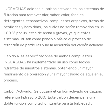
INGEAGUAS adiciona el carbón activado en los sistemas de
filtración para remover olor, sabor, color, fenoles,
detergentes, tensoactivos, compuestos orgánicos, trazas de
pesticidas y herbicidas, los cuales no serían removidos en un
100 % por un lecho de arena y gravas, ya que estos
sistemas utilizan como principio básico el proceso de
retención de partículas y no la adsorción del carbón activado.
Debido a las especificaciones de ambos compuestos
INGEAGUAS ha implementado su uso como lechos
filtrantes de nuestros sistemas, obteniendo un mayor
rendimiento de operación y una mayor calidad de agua en el
proceso.
Carbón Activado: Se utilizará el carbón activado de Calgon,
referencia Filtrasorb 200. Este carbón desempeña una
doble función, como lecho filtrante para la turbiedad y