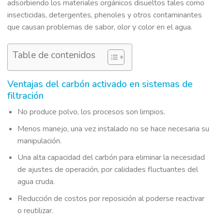
adsorbiendo los materiales orgánicos disueltos tales como
insecticidas, detergentes, phenoles y otros contaminantes
que causan problemas de sabor, olor y color en el agua.
Table de contenidos
Ventajas del carbón activado en sistemas de
filtración
No produce polvo, los procesos son limpios.
Menos manejo, una vez instalado no se hace necesaria su
manipulación.
Una alta capacidad del carbón para eliminar la necesidad
de ajustes de operación, por calidades fluctuantes del
agua cruda.
Reducción de costos por reposición al poderse reactivar
o reutilizar.