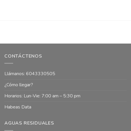
CONTÁCTENOS
Llámanos: 6043330505
¿Cómo llegar?
Horarios: Lun-Vie: 7:00 am – 5:30 pm
Habeas Data
AGUAS RESIDUALES